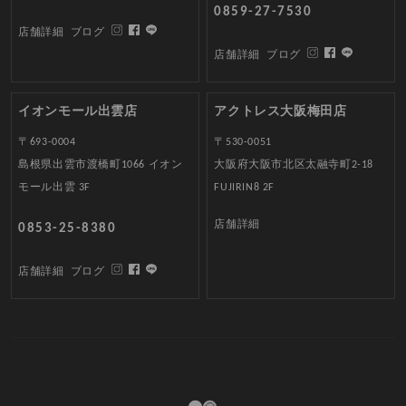
0859-27-7530
店舗詳細
ブログ
店舗詳細
ブログ
イオンモール出雲店
アクトレス大阪梅田店
〒693-0004
〒530-0051
島根県出雲市渡橋町1066 イオン
大阪府大阪市北区太融寺町2-18
モール出雲 3F
FUJIRIN8 2F
店舗詳細
0853-25-8380
店舗詳細
ブログ