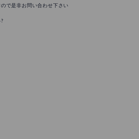
すので是非お問い合わせ下さい
?