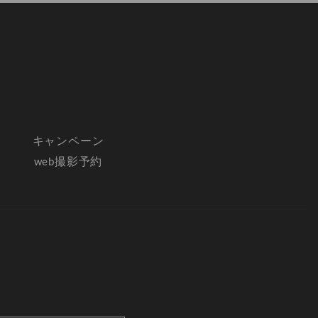
キャンペーン
web撮影予約