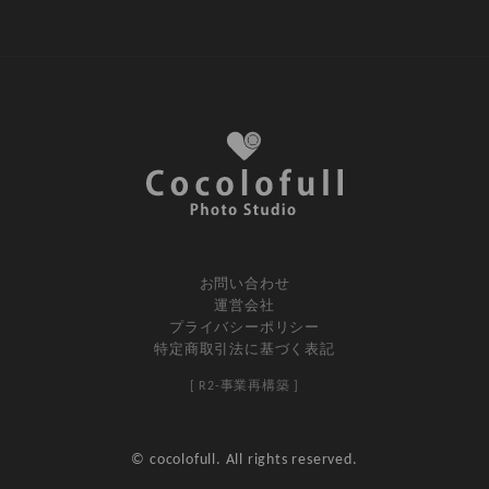
お問い合わせ
運営会社
プライバシーポリシー
特定商取引法に基づく表記
[ R2-事業再構築 ]
© cocolofull. All rights reserved.