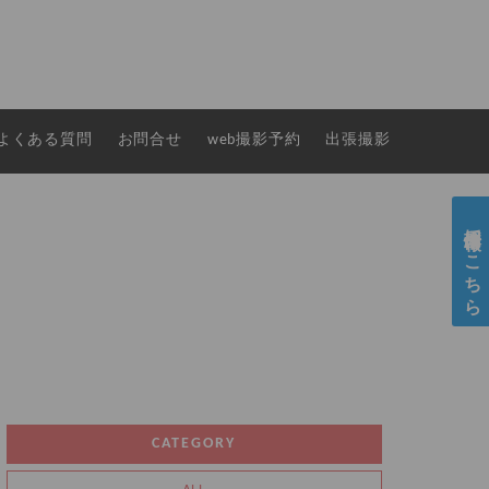
よくある質問
お問合せ
web撮影予約
出張撮影
採用情報はこちら
CATEGORY