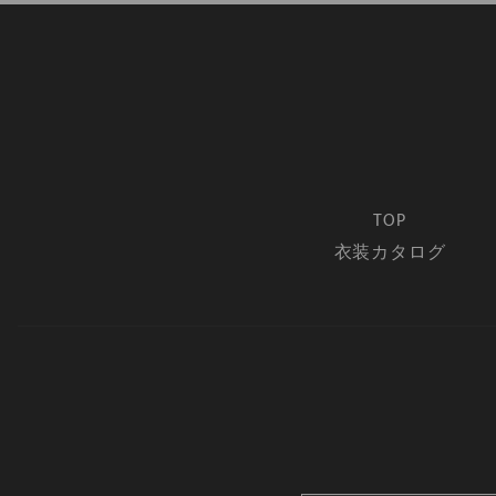
TOP
衣装カタログ