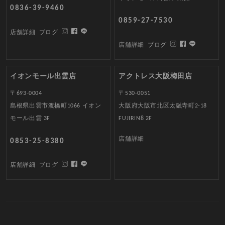
0836-39-9460
0859-27-7530
店舗詳細
ブログ
店舗詳細
ブログ
イオンモール出雲店
アクトレス大阪梅田店
〒693-0004
〒530-0051
島根県出雲市渡橋町1066 イオン
大阪府大阪市北区太融寺町2-18
モール出雲 3F
FUJIRIN8 2F
店舗詳細
0853-25-8380
店舗詳細
ブログ