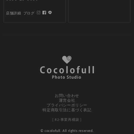
店舗詳細
ブログ
お問い合わせ
運営会社
プライバシーポリシー
特定商取引法に基づく表記
[ R2-事業再構築 ]
© cocolofull. All rights reserved.