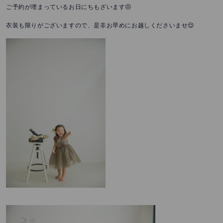
ご予約が埋まっているお日にちもざいます😣
衣装も限りがございますので、是非お早めにお越しくださいませ😌