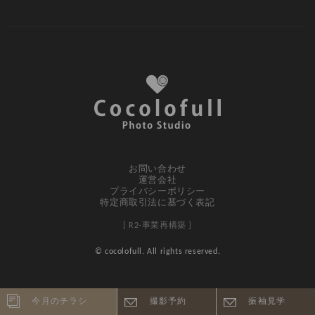
お問い合わせ
運営会社
プライバシーポリシー
特定商取引法に基づく表記
[ R2-事業再構築 ]
© cocolofull. All rights reserved.
今月のチラシ
撮影予約
振袖見学