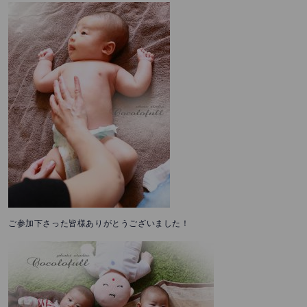
ご参加下さった皆様ありがとうございました！