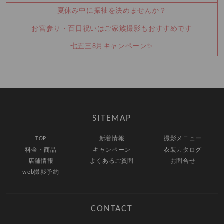
夏休み中に振袖を決めませんか？
お宮参り・百日祝いはご家族撮影もおすすめです
七五三8月キャンペーン✨
SITEMAP
TOP
新着情報
撮影メニュー
料金・商品
キャンペーン
衣装カタログ
店舗情報
よくあるご質問
お問合せ
web撮影予約
CONTACT