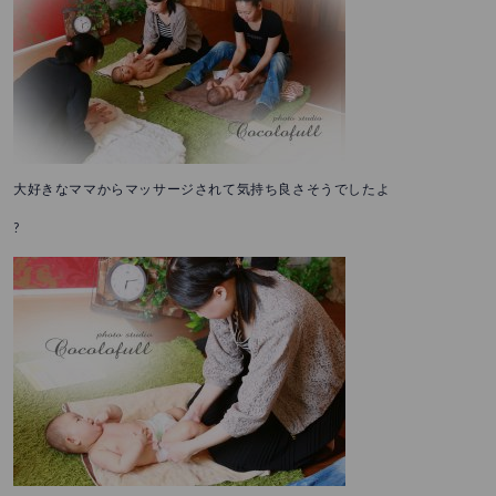
大好きなママからマッサージされて気持ち良さそうでしたよ
?