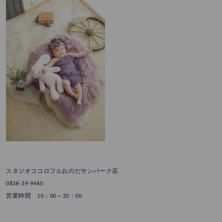
スタジオココロフルおのだサンパーク店
0836-39-9460
営業時間 10：00～20：00