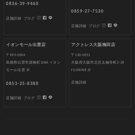
0836-39-9460
0859-27-7530
店舗詳細
ブログ
店舗詳細
ブログ
イオンモール出雲店
アクトレス大阪梅田店
〒693-0004
〒530-0051
島根県出雲市渡橋町1066 イオン
大阪府大阪市北区太融寺町2-18
モール出雲 3F
FUJIRIN8 2F
店舗詳細
0853-25-8380
店舗詳細
ブログ