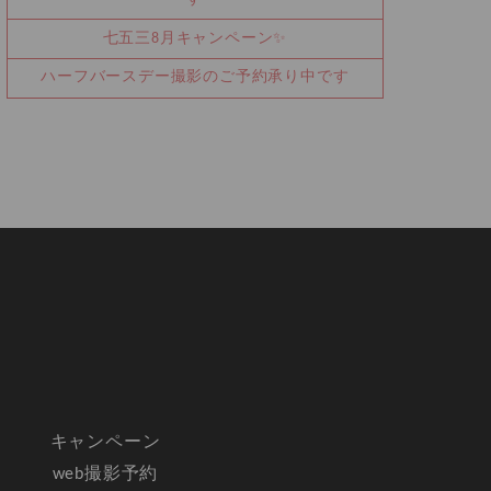
七五三8月キャンペーン✨
ハーフバースデー撮影のご予約承り中です
キャンペーン
web撮影予約