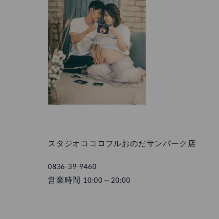
スタジオココロフルおのだサンパーク店
0836-39-9460
営業時間 10:00～20:00