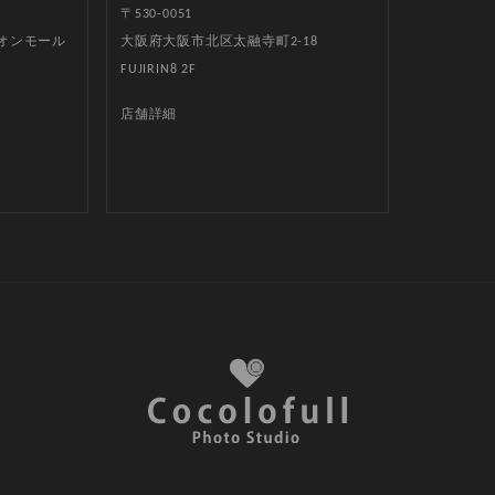
〒530-0051
イオンモール
大阪府大阪市北区太融寺町2-18
FUJIRIN8 2F
店舗詳細