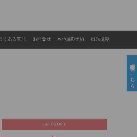
よくある質問
お問合せ
web撮影予約
出張撮影
採用情報はこちら
CATEGORY