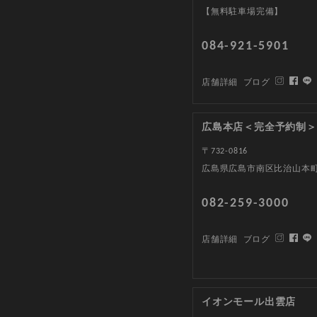
【無料駐車場完備】
084-921-5901
店舗詳細
ブログ
広島本店＜完全予約制＞
〒732-0816
広島県広島市南区比治山本町1
082-259-3000
店舗詳細
ブログ
イオンモール出雲店