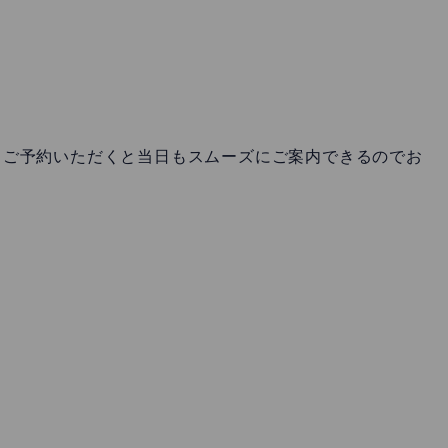
、ご予約いただくと当日もスムーズにご案内できるのでお