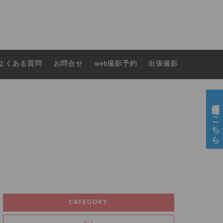
よくある質問
お問合せ
web撮影予約
出張撮影
採用情報はこちら
CATEGORY