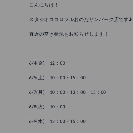
こんにちは！
スタジオココロフルおのだサンパーク店です♪
直近の空き状況をお知らせします！
6/4(金) 12：00
6/5(土) 10：00・15：00
6/7(月) 10：00・13：00・15：00
6/8(火) 10：00
6/9(水) 13：00・15：00