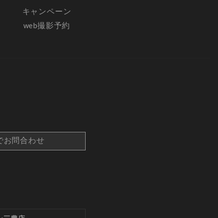
キャンペーン
web撮影予約
でお問合わせ