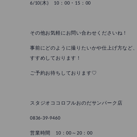
6/10(木) 10：00・15：00
その他お気軽にお問い合わせくださいね！
事前にどのように撮りたいかや仕上げ方など
すすめしております！
ご予約お待ちしております♡
スタジオココロフルおのだサンパーク店
0836-39-9460
営業時間 10：00～20：00