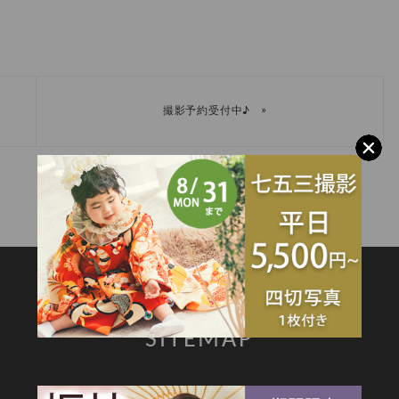
»
撮影予約受付中♪
SITEMAP