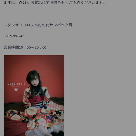
まずは、WEBかお電話にてお問合せ・ご予約くださいませ。
スタジオココロフルおのだサンパーク店
0836-39-9460
営業時間10：00～20：00