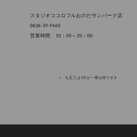
スタジオココロフルおのだサンパーク店
0836-39-9460
営業時間 10：00～20：00
«
七五三は3月が一番お得です♪