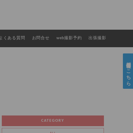
よくある質問
お問合せ
web撮影予約
出張撮影
採用情報はこちら
CATEGORY