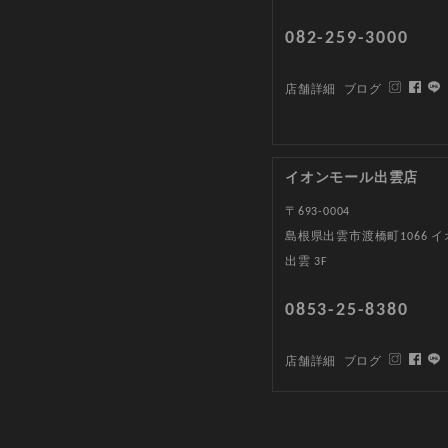
082-259-3000
店舗詳細
ブログ
イオンモール出雲店
〒693-0004
島根県出雲市渡橋町1066 
出雲 3F
0853-25-8380
店舗詳細
ブログ