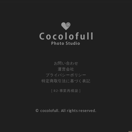
お問い合わせ
運営会社
プライバシーポリシー
特定商取引法に基づく表記
[ R2-事業再構築 ]
© cocolofull. All rights reserved.