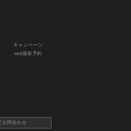
キャンペーン
web撮影予約
でお問合わせ