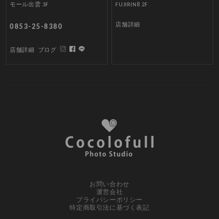
モール出雲 3F
FUJIRIN8 2F
店舗詳細
0853-25-8380
店舗詳細
ブログ
お問い合わせ
運営会社
プライバシーポリシー
特定商取引法に基づく表記