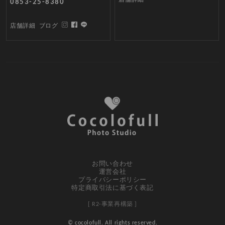
0853-25-8380
店舗詳細
ブログ
お問い合わせ
運営会社
プライバシーポリシー
特定商取引法に基づく表記
[ R2-事業再構築 ]
© cocolofull. All rights reserved.