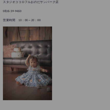
スタジオココロフルおのだサンパーク店
0836-39-9460
営業時間 10：00～20：00