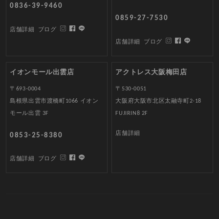
0836-39-9460
0859-27-7530
店舗詳細
ブログ
店舗詳細
ブログ
イオンモール出雲店
アクトレス大阪梅田店
〒693-0004
〒530-0051
島根県出雲市渡橋町1066 イオン
大阪府大阪市北区太融寺町2-18
モール出雲 3F
FUJIRIN8 2F
店舗詳細
0853-25-8380
店舗詳細
ブログ