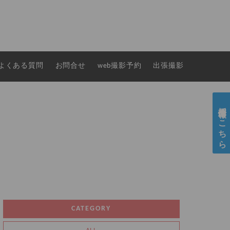
よくある質問
お問合せ
web撮影予約
出張撮影
採用情報はこちら
CATEGORY