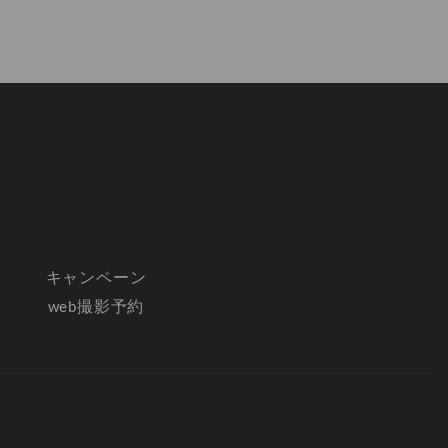
キャンペーン
web撮影予約