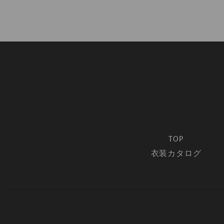
TOP
衣装カタログ