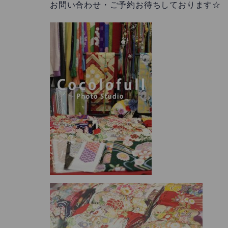
お問い合わせ・ご予約お待ちしております☆