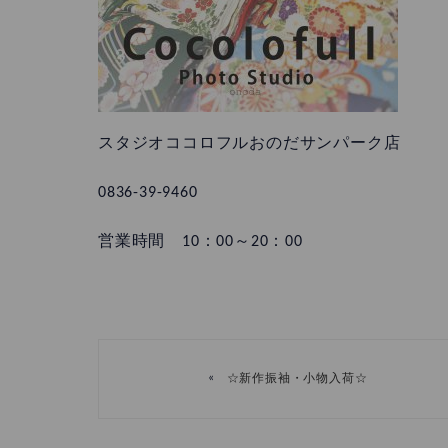
スタジオココロフルおのだサンパーク店
0836-39-9460
営業時間 10：00～20：00
«
☆新作振袖・小物入荷☆