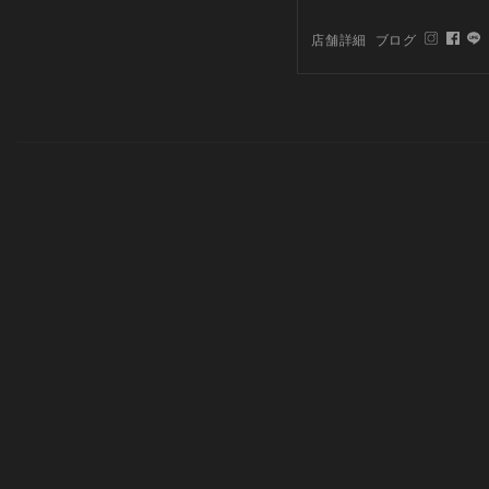
店舗詳細
ブログ