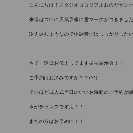
こんにちは！スタジオココロフルおのだサンパーク
来週はついに天気予報に雪マークがつきまし
冷え込むようなので体調管理はしっかりした
さて、連日お伝えしてます振袖展示会！！
ご予約はお済みですか？？(^^)
早いほど成人式当日のいいお時間のご予約が
今がチャンスですよ！！
まだの方はお早めに！！