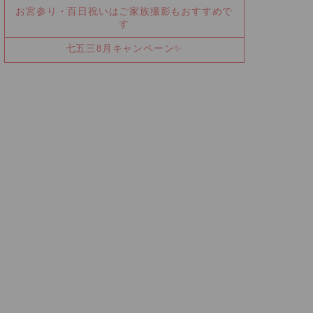
お宮参り・百日祝いはご家族撮影もおすすめで
す
七五三8月キャンペーン✨