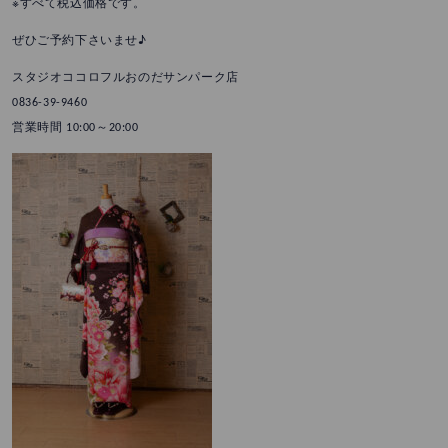
※すべて税込価格です。
ぜひご予約下さいませ♪
スタジオココロフルおのだサンパーク店
0836-39-9460
営業時間 10:00～20:00