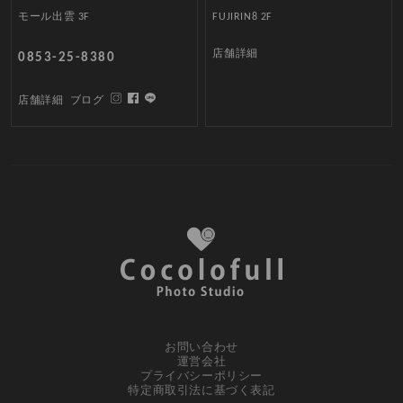
モール出雲 3F
FUJIRIN8 2F
店舗詳細
0853-25-8380
店舗詳細
ブログ
お問い合わせ
運営会社
プライバシーポリシー
特定商取引法に基づく表記