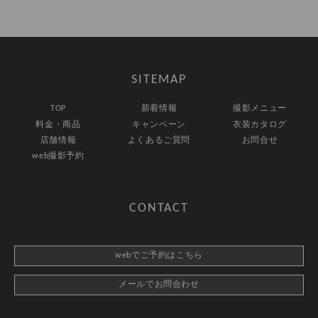
SITEMAP
TOP
新着情報
撮影メニュー
料金・商品
キャンペーン
衣装カタログ
店舗情報
よくあるご質問
お問合せ
web撮影予約
CONTACT
webでご予約はこちら
メールでお問合わせ