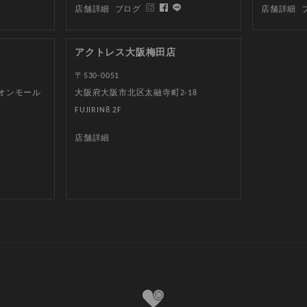
店舗詳細
ブログ
店舗詳細
アクトレス大阪梅田店
〒530-0051
イオンモール
大阪府大阪市北区太融寺町2-18
FUJIRIN8 2F
店舗詳細