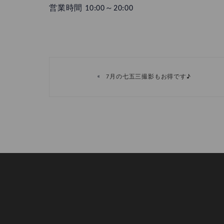
営業時間 10:00～20:00
«
7月の七五三撮影もお得です♪