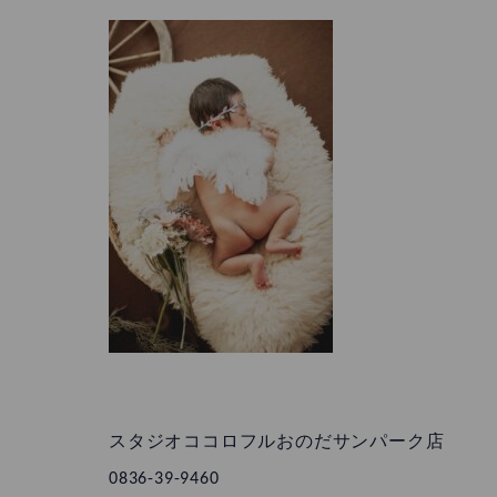
スタジオココロフルおのだサンパーク店
0836-39-9460