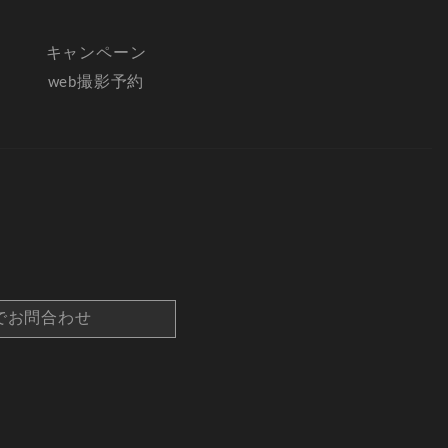
キャンペーン
web撮影予約
でお問合わせ