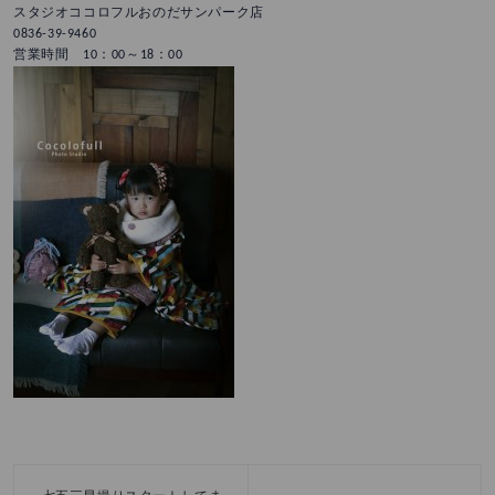
スタジオココロフルおのだサンパーク店
0836-39-9460
営業時間 10：00～18：00