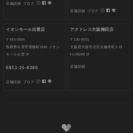
店舗詳細
ブログ
店舗詳細
ブログ
イオンモール出雲店
アクトレス大阪梅田店
〒693-0004
〒530-0051
島根県出雲市渡橋町1066 イオン
大阪府大阪市北区太融寺町2-18
モール出雲 3F
FUJIRIN8 2F
店舗詳細
0853-25-8380
店舗詳細
ブログ