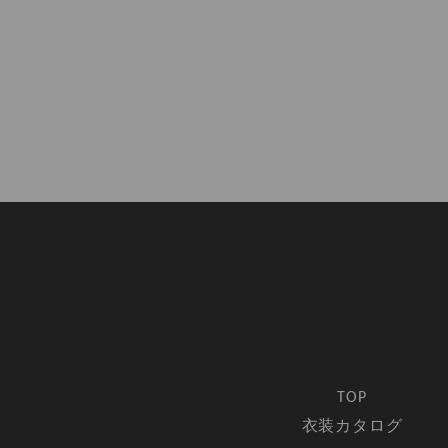
TOP
衣装カタログ