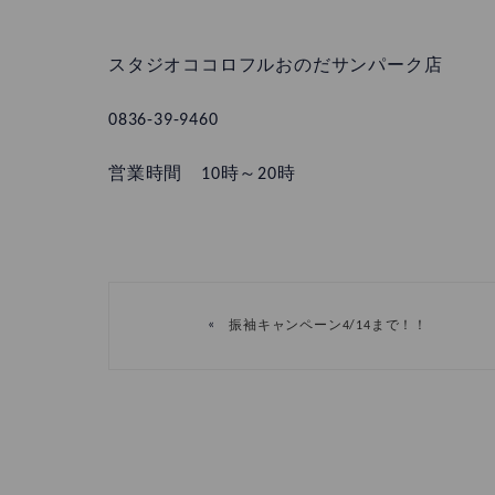
スタジオココロフルおのだサンパーク店
0836-39-9460
営業時間 10時～20時
«
振袖キャンペーン4/14まで！！