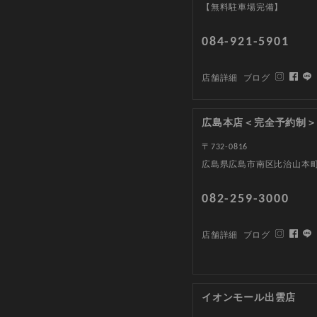
【無料駐車場完備】
084-921-5901
店舗詳細
ブログ
広島本店＜完全予約制＞
〒732-0816
広島県広島市南区比治山本町1
082-259-3000
店舗詳細
ブログ
イオンモール出雲店