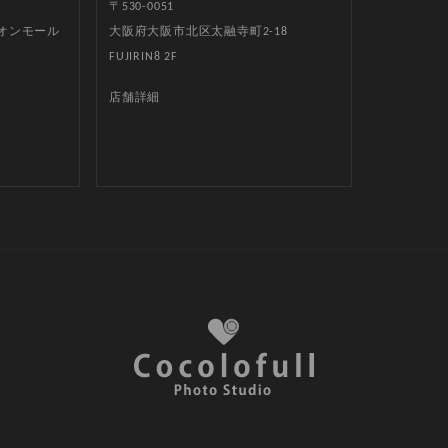
〒530-0051
イオンモール
大阪府大阪市北区太融寺町2-18
FUJIRIN8 2F
店舗詳細