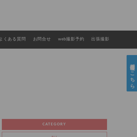
よくある質問
お問合せ
web撮影予約
出張撮影
採用情報はこちら
CATEGORY