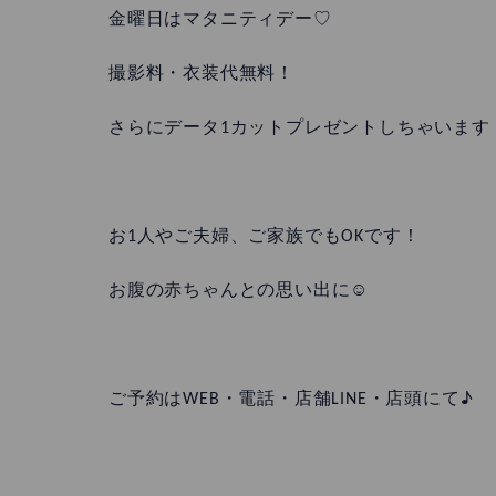
金曜日はマタニティデー♡
撮影料・衣装代無料！
さらにデータ1カットプレゼントしちゃいます
お1人やご夫婦、ご家族でもOKです！
お腹の赤ちゃんとの思い出に☺
ご予約はWEB・電話・店舗LINE・店頭にて♪