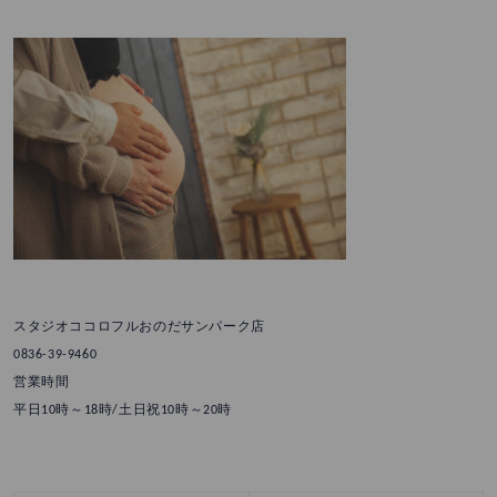
スタジオココロフルおのだサンパーク店
0836-39-9460
営業時間
平日10時～18時/土日祝10時～20時