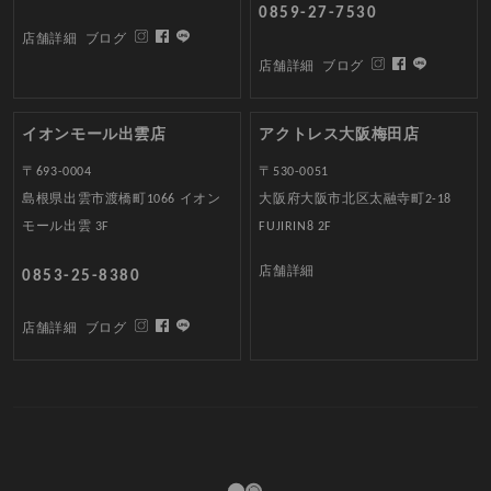
0859-27-7530
店舗詳細
ブログ
店舗詳細
ブログ
イオンモール出雲店
アクトレス大阪梅田店
〒693-0004
〒530-0051
島根県出雲市渡橋町1066 イオン
大阪府大阪市北区太融寺町2-18
モール出雲 3F
FUJIRIN8 2F
店舗詳細
0853-25-8380
店舗詳細
ブログ