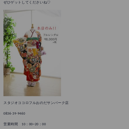
ぜひゲットしてくださいね♡
スタジオココロフルおのだサンパーク店
0836-39-9460
営業時間 10：00~20：00