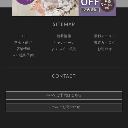
SITEMAP
TOP
新着情報
撮影メニュー
料金・商品
キャンペーン
衣装カタログ
店舗情報
よくあるご質問
お問合せ
web撮影予約
CONTACT
webでご予約はこちら
メールでお問合わせ