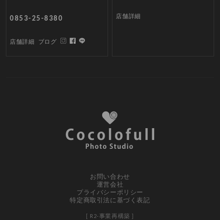
店舗詳細
0853-25-8380
店舗詳細
ブログ
お問い合わせ
運営会社
プライバシーポリシー
特定商取引法に基づく表記
[ R2-事業再構築 ]