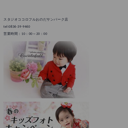
スタジオココロフルおのだサンパーク店
tel:0836-39-9460
営業時間：10：00～20：00