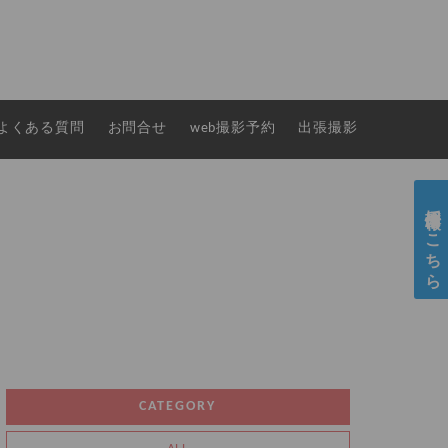
よくある質問
お問合せ
web撮影予約
出張撮影
採用情報はこちら
CATEGORY