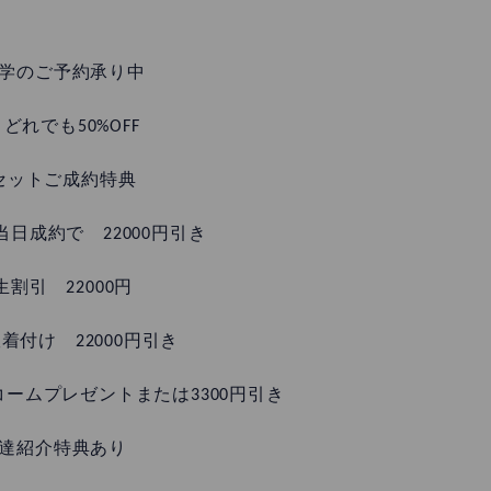
学のご予約承り中
どれでも50%OFF
セットご成約特典
日成約で 22000円引き
割引 22000円
着付け 22000円引き
ームプレゼントまたは3300円引き
達紹介特典あり