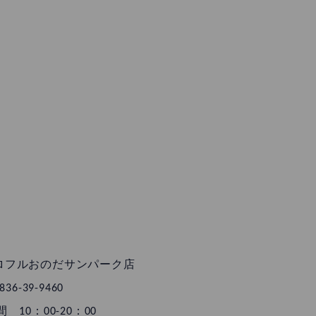
ロフルおのだサンパーク店
836-39-9460
 10：00-20：00