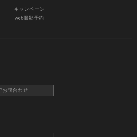
キャンペーン
web撮影予約
でお問合わせ