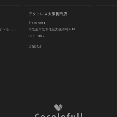
アクトレス大阪梅田店
〒530-0051
イオンモール
大阪府大阪市北区太融寺町2-18
FUJIRIN8 2F
店舗詳細