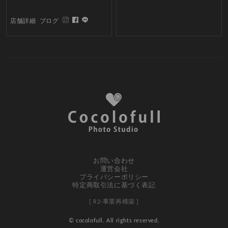
店舗詳細
ブログ
お問い合わせ
運営会社
プライバシーポリシー
特定商取引法に基づく表記
[ R2-事業再構築 ]
© cocolofull. All rights reserved.