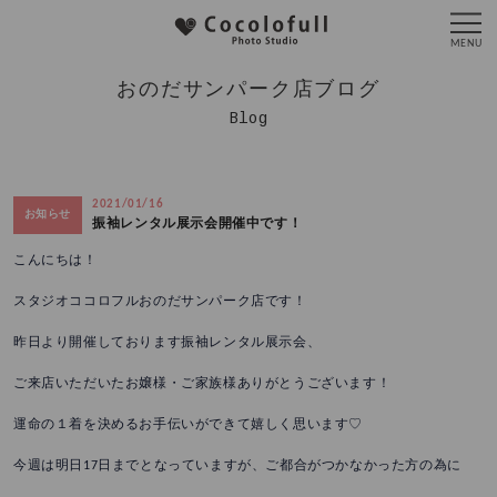
おのだサンパーク店ブログ
Blog
2021/01/16
お知らせ
振袖レンタル展示会開催中です！
こんにちは！
スタジオココロフルおのだサンパーク店です！
昨日より開催しております振袖レンタル展示会、
ご来店いただいたお嬢様・ご家族様ありがとうございます！
運命の１着を決めるお手伝いができて嬉しく思います♡
今週は明日17日までとなっていますが、ご都合がつかなかった方の為に