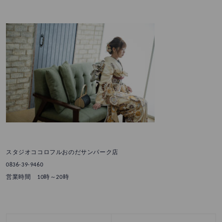
スタジオココロフルおのだサンパーク店
0836-39-9460
営業時間 10時～20時