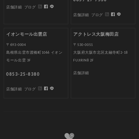
0859-27-7530
店舗詳細
ブログ
店舗詳細
ブログ
イオンモール出雲店
アクトレス大阪梅田店
〒693-0004
〒530-0051
島根県出雲市渡橋町1066 イオン
大阪府大阪市北区太融寺町2-18
モール出雲 3F
FUJIRIN8 2F
店舗詳細
0853-25-8380
店舗詳細
ブログ