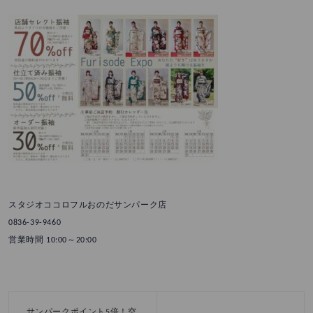
スタジオココロフルおのだサンパーク店
0836-39-9460
営業時間 10:00～20:00
サンパークポイント5倍！空