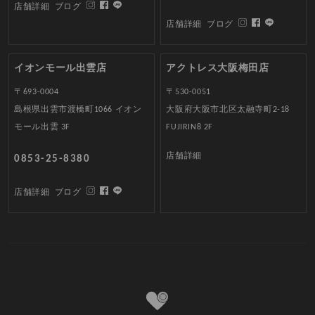
店舗詳細
ブログ
店舗詳細
ブログ
イオンモール出雲店
アクトレス大阪梅田店
〒693-0004
〒530-0051
島根県出雲市渡橋町1066 イオン
大阪府大阪市北区太融寺町2-18
モール出雲 3F
FUJIRIN8 2F
店舗詳細
0853-25-8380
店舗詳細
ブログ