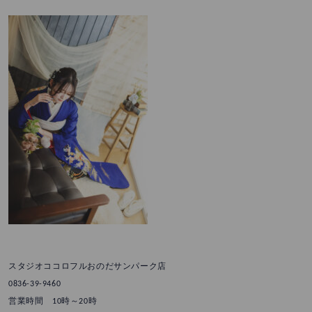
スタジオココロフルおのだサンパーク店
0836-39-9460
営業時間 10時～20時