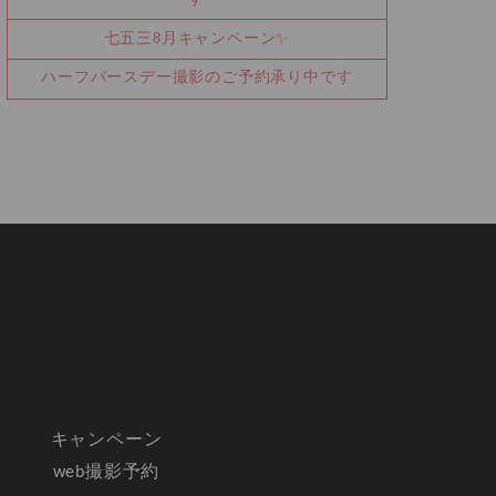
七五三8月キャンペーン✨
ハーフバースデー撮影のご予約承り中です
キャンペーン
web撮影予約