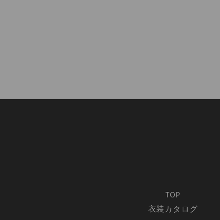
TOP
衣装カタログ