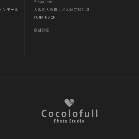
〒530-0051
イオンモール
大阪府大阪市北区太融寺町2-18
FUJIRIN8 2F
店舗詳細