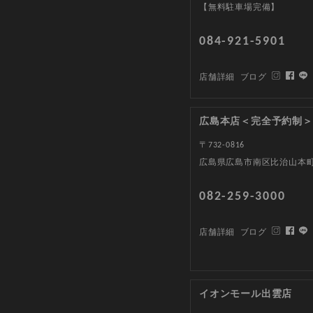
【無料駐車場完備】
084-921-5901
店舗詳細
ブログ
広島本店＜完全予約制＞
〒732-0816
広島県広島市南区比治山本町1
082-259-3000
店舗詳細
ブログ
イオンモール出雲店