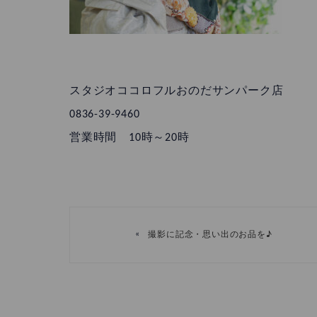
スタジオココロフルおのだサンパーク店
0836-39-9460
営業時間 10時～20時
«
撮影に記念・思い出のお品を♪