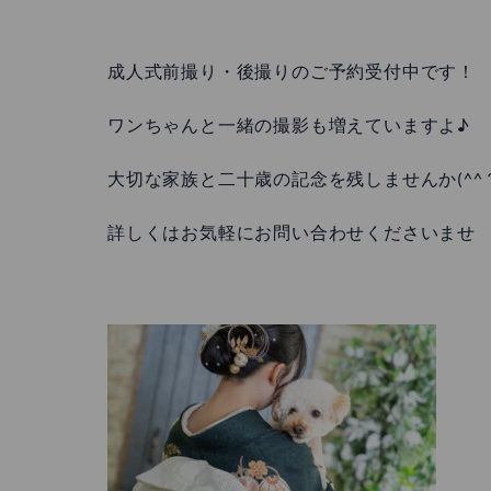
成人式前撮り・後撮りのご予約受付中です！
ワンちゃんと一緒の撮影も増えていますよ♪
大切な家族と二十歳の記念を残しませんか(^^
詳しくはお気軽にお問い合わせくださいませ