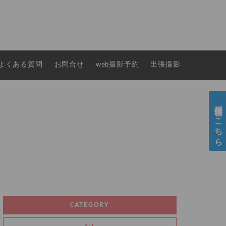
よくある質問
お問合せ
web撮影予約
出張撮影
採用情報はこちら
CATEGORY