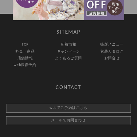
SITEMAP
TOP
新着情報
撮影メニュー
料金・商品
キャンペーン
衣装カタログ
店舗情報
よくあるご質問
お問合せ
web撮影予約
CONTACT
webでご予約はこちら
メールでお問合わせ