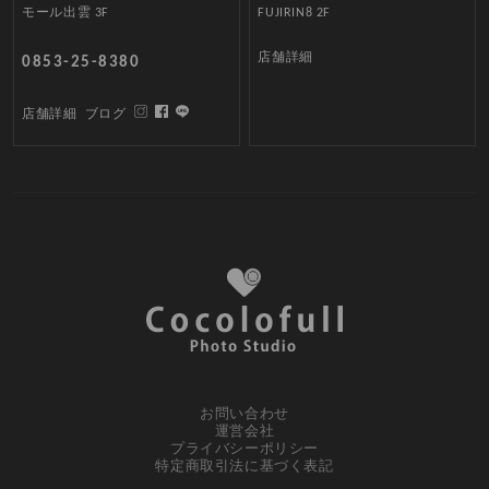
モール出雲 3F
FUJIRIN8 2F
店舗詳細
0853-25-8380
店舗詳細
ブログ
お問い合わせ
運営会社
プライバシーポリシー
特定商取引法に基づく表記