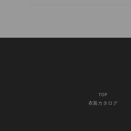
TOP
衣装カタログ