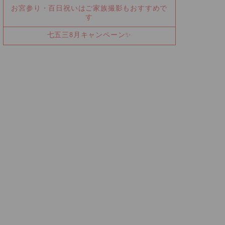
お宮参り・百日祝いはご家族撮影もおすすめで
す
七五三8月キャンペーン✨