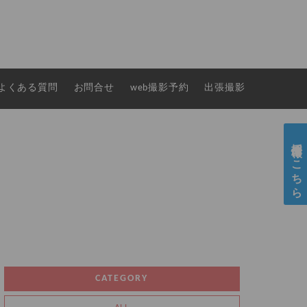
よくある質問
お問合せ
web撮影予約
出張撮影
採用情報はこちら
CATEGORY