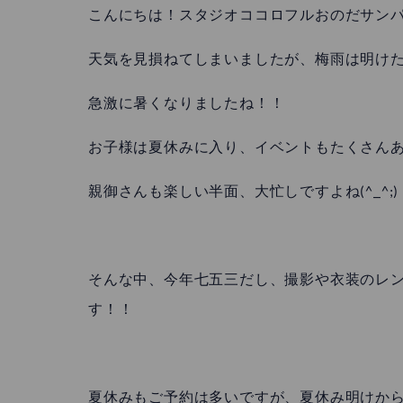
こんにちは！スタジオココロフルおのだサン
天気を見損ねてしまいましたが、梅雨は明けたので
急激に暑くなりましたね！！
お子様は夏休みに入り、イベントもたくさん
親御さんも楽しい半面、大忙しですよね(^_^;)
そんな中、今年七五三だし、撮影や衣装のレ
す！！
夏休みもご予約は多いですが、夏休み明けか