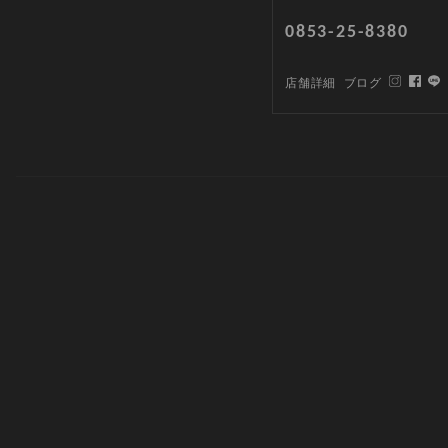
0853-25-8380
店舗詳細
ブログ