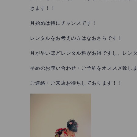
きます！！
月始めは特にチャンスです！
レンタルをお考えの方はなおさらです！
月が早いほどレンタル料がお得ですし、レン
早めのお問い合わせ・ご予約をオススメ致し
ご連絡・ご来店お待ちしております！！