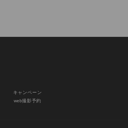
キャンペーン
web撮影予約