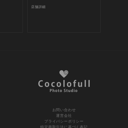
店舗詳細
お問い合わせ
運営会社
プライバシーポリシー
特定商取引法に基づく表記