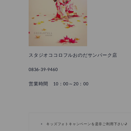
スタジオココロフルおのだサンパーク店
0836-39-9460
営業時間 10：00～20：00
«
キッズフォトキャンペーンを是非ご利用下さい♪