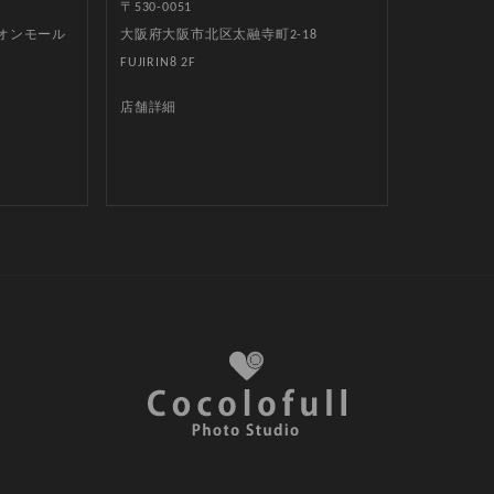
〒530-0051
イオンモール
大阪府大阪市北区太融寺町2-18
FUJIRIN8 2F
店舗詳細