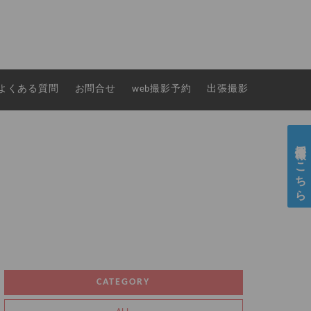
よくある質問
お問合せ
web撮影予約
出張撮影
採用情報はこちら
CATEGORY