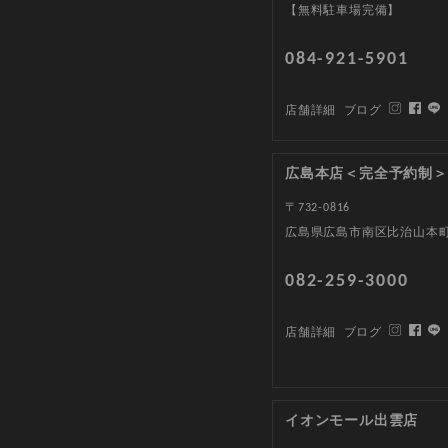
【無料駐車場完備】
084-921-5901
店舗詳細
ブログ
広島本店＜完全予約制＞
〒732-0816
広島県広島市南区比治山本町1
082-259-3000
店舗詳細
ブログ
イオンモール出雲店