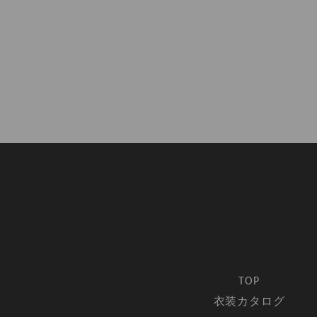
TOP
衣装カタログ