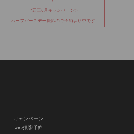
七五三8月キャンペーン✨
ハーフバースデー撮影のご予約承り中です
キャンペーン
web撮影予約