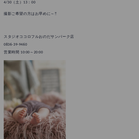
4/30（土）13：00
撮影ご希望の方はお早めに～‼
スタジオココロフルおのだサンパーク店
0836-39-9460
営業時間 10:00～20:00