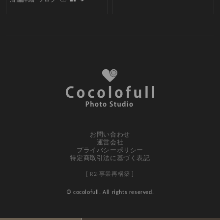
お問い合わせ
運営会社
プライバシーポリシー
特定商取引法に基づく表記
[ R2-事業再構築 ]
© cocolofull. All rights reserved.