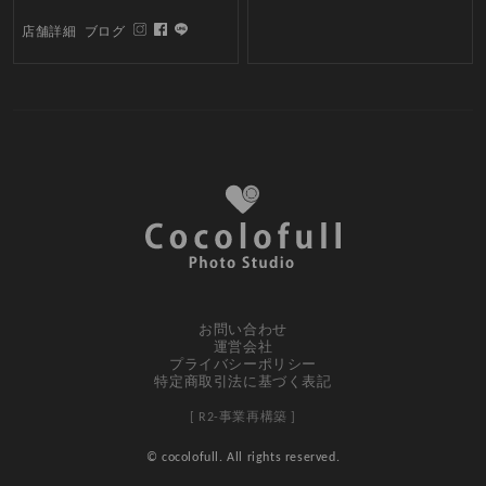
店舗詳細
ブログ
お問い合わせ
運営会社
プライバシーポリシー
特定商取引法に基づく表記
[ R2-事業再構築 ]
© cocolofull. All rights reserved.