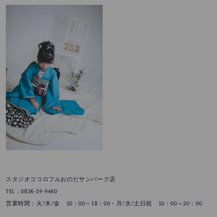
スタジオココロフルおのだサンパーク店
TEL：0836-39-9460
営業時間：火/木/金 10：00～18：00・月/水/土日祝 10：00～20：00