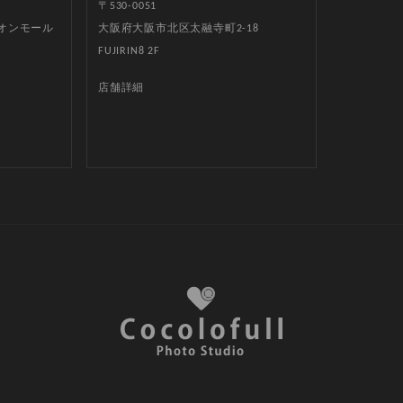
〒530-0051
イオンモール
大阪府大阪市北区太融寺町2-18
FUJIRIN8 2F
店舗詳細