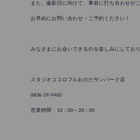
また、撮影日に向けて、事前に打ち合わせが
お早めにお問い合わせ・ご予約ください！
みなさまにお会いできるのを楽しみにしてお
スタジオココロフルおのだサンパーク店
0836-39-9460
営業時間 10：00～20：00