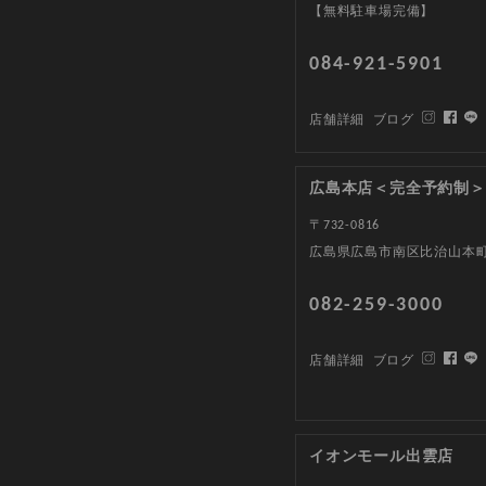
【無料駐車場完備】
084-921-5901
店舗詳細
ブログ
広島本店＜完全予約制＞
〒732-0816
広島県広島市南区比治山本町1
082-259-3000
店舗詳細
ブログ
イオンモール出雲店