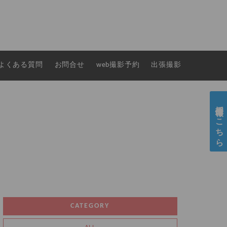
よくある質問
お問合せ
web撮影予約
出張撮影
採用情報はこちら
CATEGORY