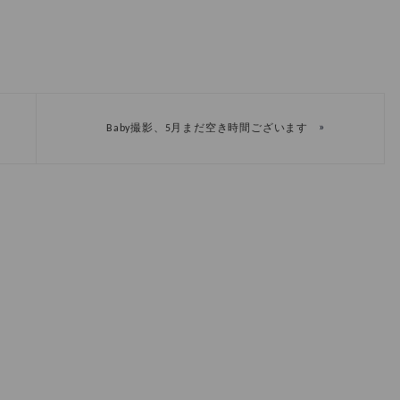
»
Baby撮影、5月まだ空き時間ございます