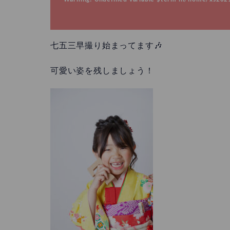
七五三早撮り始まってます🎶
可愛い姿を残しましょう！