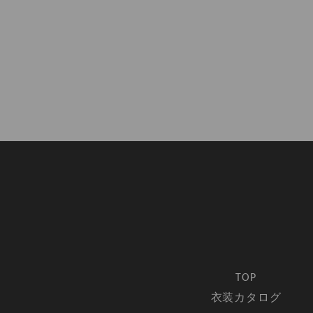
TOP
衣装カタログ