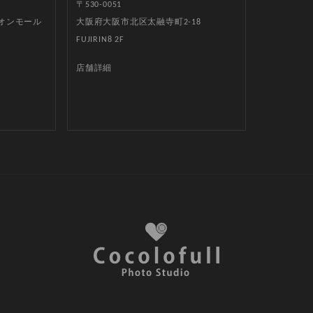
〒530-0051
イオンモール
大阪府大阪市北区太融寺町2-18
FUJIRIN8 2F
店舗詳細