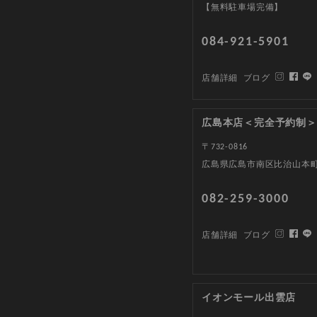
【無料駐車場完備】
084-921-5901
店舗詳細
ブログ
広島本店＜完全予約制＞
〒732-0816
広島県広島市南区比治山本町1
082-259-3000
店舗詳細
ブログ
イオンモール出雲店