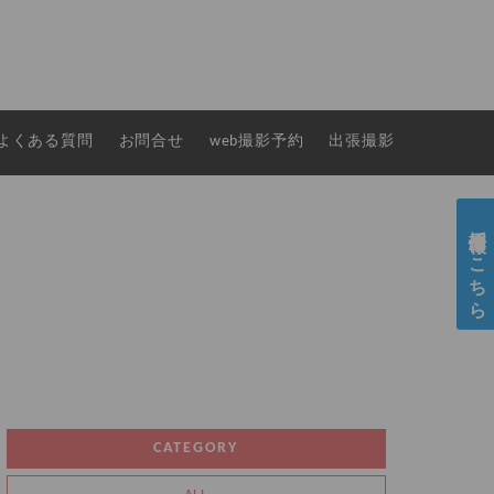
よくある質問
お問合せ
web撮影予約
出張撮影
採用情報はこちら
CATEGORY