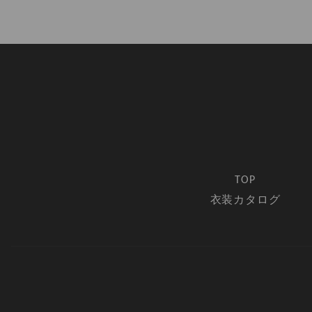
TOP
衣装カタログ