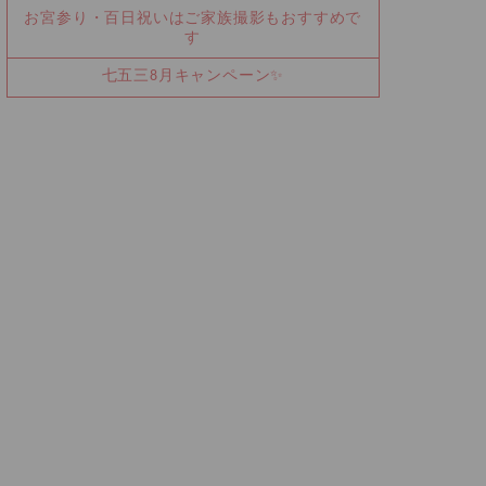
お宮参り・百日祝いはご家族撮影もおすすめで
す
七五三8月キャンペーン✨