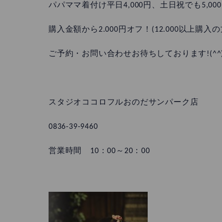
パパママ着付け平日4,000円、土日祝でも5,00
購入金額から2.000円オフ！(12.000以上購
ご予約・お問い合わせお待ちしております!(^^)
スタジオココロフルおのだサンパーク店
0836-39-9460
営業時間 10：00～20：00