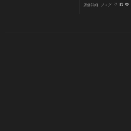
店舗詳細
ブログ