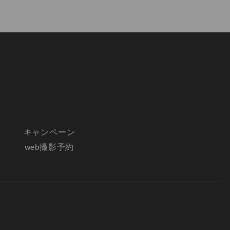
キャンペーン
web撮影予約