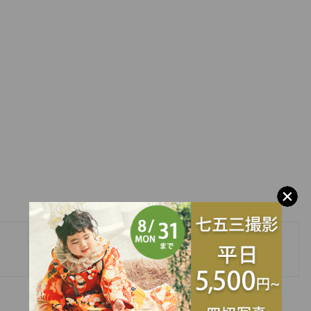
»
年末年始営業についてのお知らせ