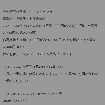
☆七五三超早撮りキャンペーン☆
撮影料・衣装代・支度代無料！
パパママ着付けお一人当たり平日1,000円(税込1,100円)・土日祝
2,000円(税込2,200円)！
お写真購入金額12,000円(税込13,200円)以上お買い上げで最大
6,000円OFF！
秋のお参りレンタル90％OFF＆足袋プレゼント！
ココロフルの七五三は早いほどお得です♪
一日のご予約枠には限りがありますので、お早めにお問い合わせ・
ご予約ください！
スタジオココロフルおのだサンパーク店
0836-39-9460