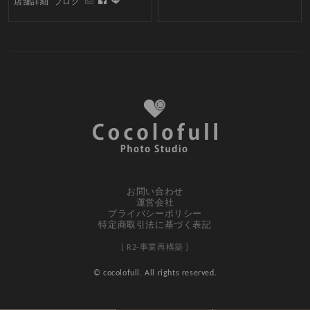
店舗詳細
ブログ
お問い合わせ
運営会社
プライバシーポリシー
特定商取引法に基づく表記
[ R2-事業再構築 ]
© cocolofull. All rights reserved.