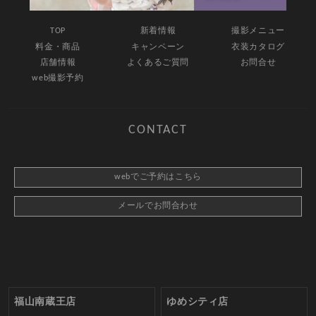
SITEMAP
TOP
新着情報
撮影メニュー
料金・商品
キャンペーン
衣装カタログ
店舗情報
よくあるご質問
お問合せ
web撮影予約
CONTACT
webでご予約はこちら
メールでお問合わせ
福山南蔵王店
ゆめシティ店