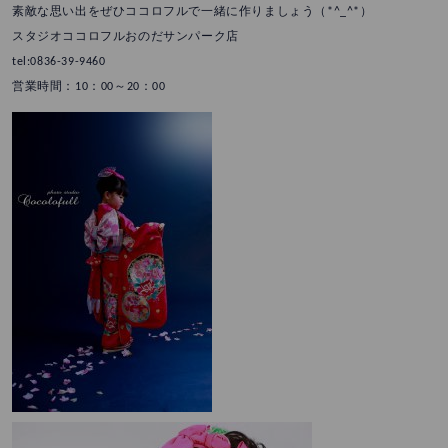
素敵な思い出をぜひココロフルで一緒に作りましょう（*^_^*）
スタジオココロフルおのだサンパーク店
tel:0836-39-9460
営業時間：10：00～20：00