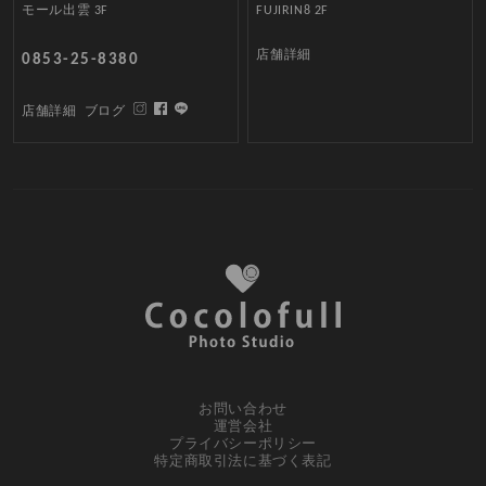
モール出雲 3F
FUJIRIN8 2F
店舗詳細
0853-25-8380
店舗詳細
ブログ
お問い合わせ
運営会社
プライバシーポリシー
特定商取引法に基づく表記