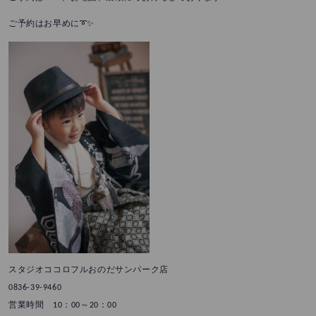
ご予約はお早めに➰✨
スタジオココロフルおのだサンパーク店
0836-39-9460
営業時間 10：00～20：00