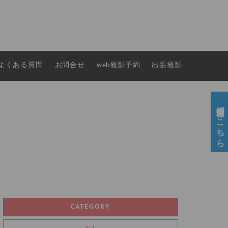
よくある質問
お問合せ
web撮影予約
出張撮影
採用情報はこちら
CATEGORY