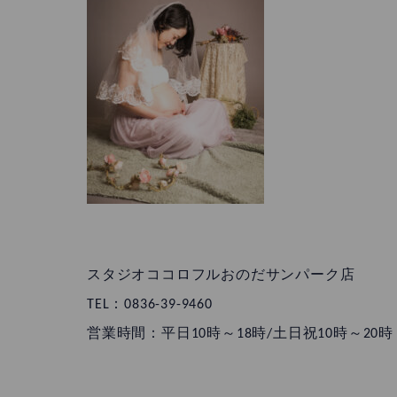
スタジオココロフルおのだサンパーク店
TEL：0836-39-9460
営業時間：平日10時～18時/土日祝10時～20時