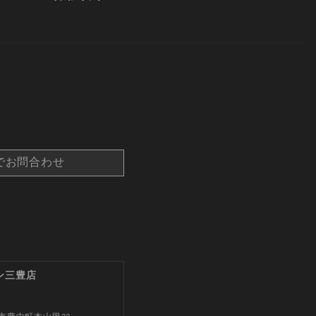
でお問合わせ
ン三豊店