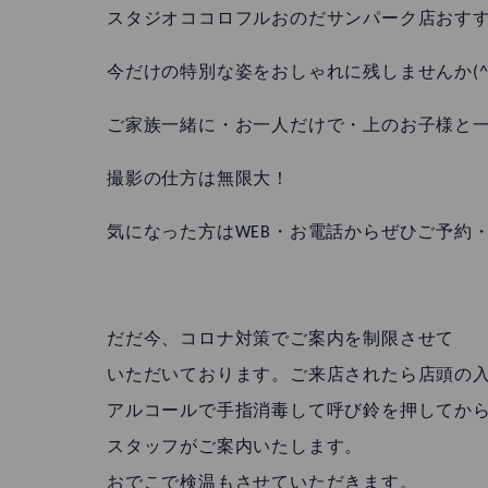
スタジオココロフルおのだサンパーク店おすす
今だけの特別な姿をおしゃれに残しませんか(^
ご家族一緒に・お一人だけで・上のお子様と
撮影の仕方は無限大！
気になった方はWEB・お電話からぜひご予約
だだ今、コロナ対策でご案内を制限させて
いただいております。ご来店されたら店頭の
アルコールで手指消毒して呼び鈴を押してか
スタッフがご案内いたします。
おでこで検温もさせていただきます。