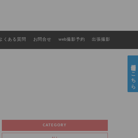
よくある質問
お問合せ
web撮影予約
出張撮影
採用情報はこちら
CATEGORY