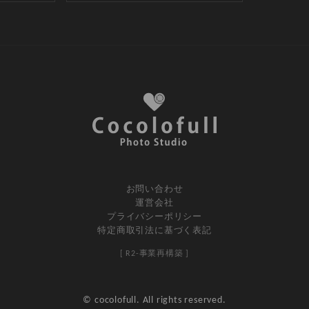
お問い合わせ
運営会社
プライバシーポリシー
特定商取引法に基づく表記
[ R2-事業再構築 ]
© cocolofull. All rights reserved.