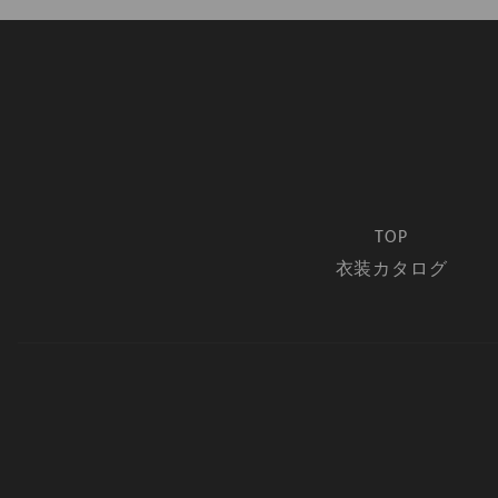
TOP
衣装カタログ