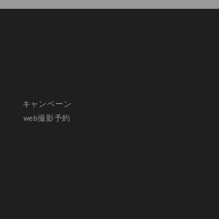
キャンペーン
web撮影予約