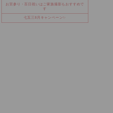
お宮参り・百日祝いはご家族撮影もおすすめで
す
七五三8月キャンペーン✨