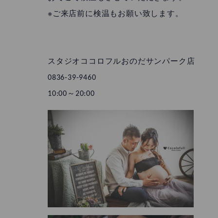
※ご来店前に検温もお願い致します。
スタジオココロフルおのだサンパーク店
0836-39-9460
10:00～20:00