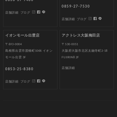
0836-39-9460
0859-27-7530
店舗詳細
ブログ
店舗詳細
ブログ
イオンモール出雲店
アクトレス大阪梅田店
〒693-0004
〒530-0051
島根県出雲市渡橋町1066 イオン
大阪府大阪市北区太融寺町2-18
モール出雲 3F
FUJIRIN8 2F
店舗詳細
0853-25-8380
店舗詳細
ブログ