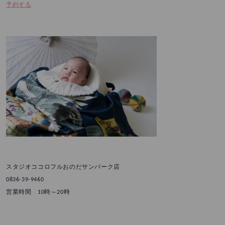
予約する
スタジオココロフルおのだサンパーク店
0836-39-9460
営業時間 10時～20時