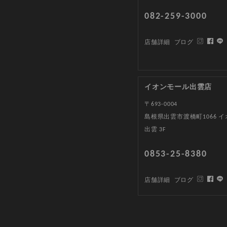
082-259-3000
店舗詳細
ブログ
イオンモール出雲店
〒693-0004
島根県出雲市渡橋町1066 
出雲 3F
0853-25-8380
店舗詳細
ブログ