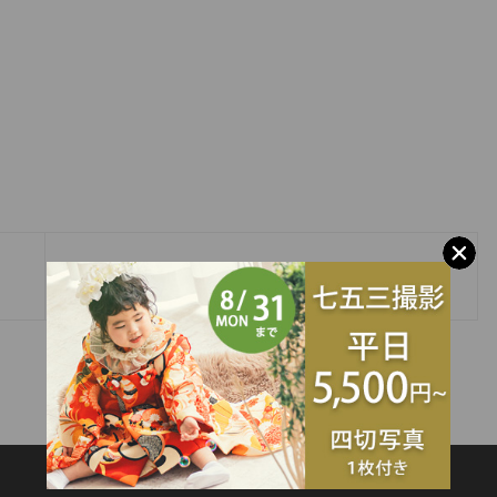
»
振袖特別展示会