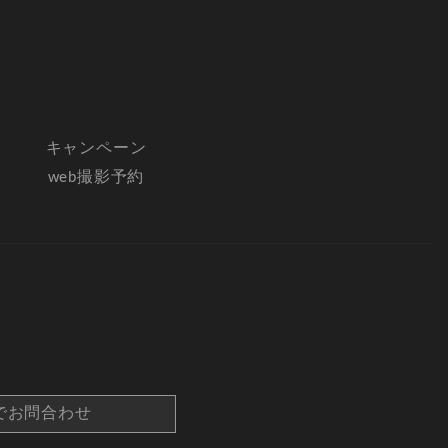
キャンペーン
web撮影予約
でお問合わせ