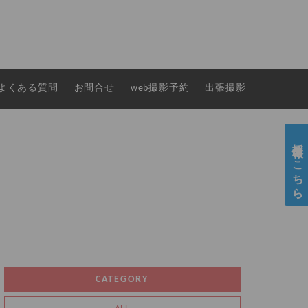
よくある質問
お問合せ
web撮影予約
出張撮影
採用情報はこちら
CATEGORY