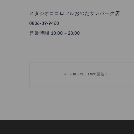
スタジオココロフルおのだサンパーク店
0836-39-9460
営業時間 10:00～20:00
«
FURISODE EXPO開催！