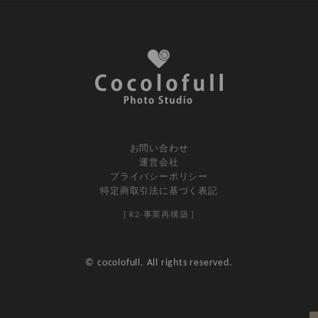
お問い合わせ
運営会社
プライバシーポリシー
特定商取引法に基づく表記
[ R2-事業再構築 ]
© cocolofull. All rights reserved.