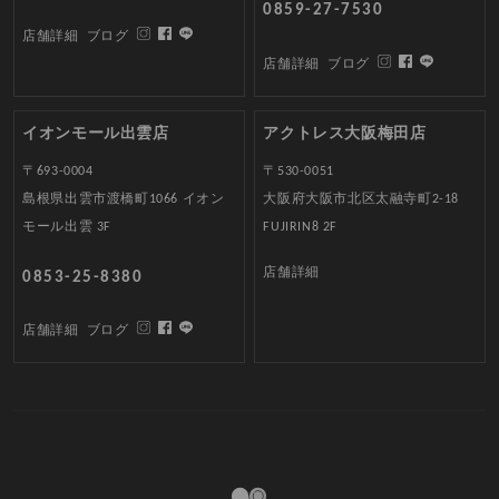
0859-27-7530
店舗詳細
ブログ
店舗詳細
ブログ
イオンモール出雲店
アクトレス大阪梅田店
〒693-0004
〒530-0051
島根県出雲市渡橋町1066 イオン
大阪府大阪市北区太融寺町2-18
モール出雲 3F
FUJIRIN8 2F
店舗詳細
0853-25-8380
店舗詳細
ブログ