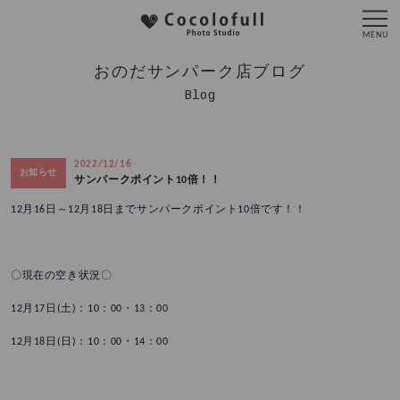
おのだサンパーク店ブログ
Blog
2022/12/16
お知らせ
サンパークポイント10倍！！
12月16日～12月18日までサンパークポイント10倍です！！
〇現在の空き状況〇
12月17日(土)：10：00・13：00
12月18日(日)：10：00・14：00