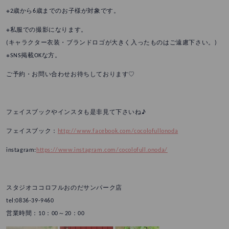
※2歳から6歳までのお子様が対象です。
※私服での撮影になります。
(キャラクター衣装・ブランドロゴが大きく入ったものはご遠慮下さい。)
※SNS掲載OKな方。
ご予約・お問い合わせお待ちしております♡
フェイスブックやインスタも是非見て下さいね♪
フェイスブック：
http://www.facebook.com/cocolofullonoda
instagram:
https://www.instagram.com/cocolofull.onoda/
スタジオココロフルおのだサンパーク店
tel:0836-39-9460
営業時間：10：00～20：00