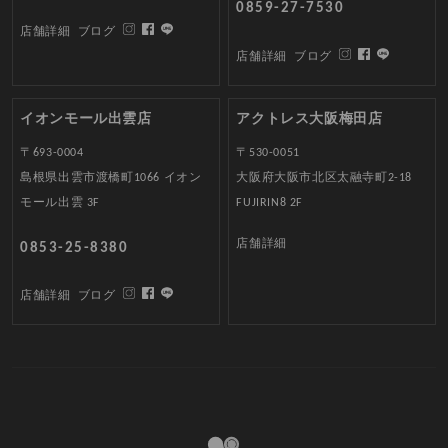
0859-27-7530
店舗詳細
ブログ
店舗詳細
ブログ
イオンモール出雲店
アクトレス大阪梅田店
〒693-0004
〒530-0051
島根県出雲市渡橋町1066 イオン
大阪府大阪市北区太融寺町2-18
モール出雲 3F
FUJIRIN8 2F
店舗詳細
0853-25-8380
店舗詳細
ブログ