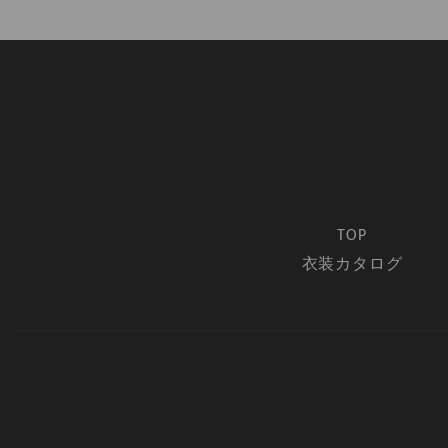
TOP
衣装カタログ