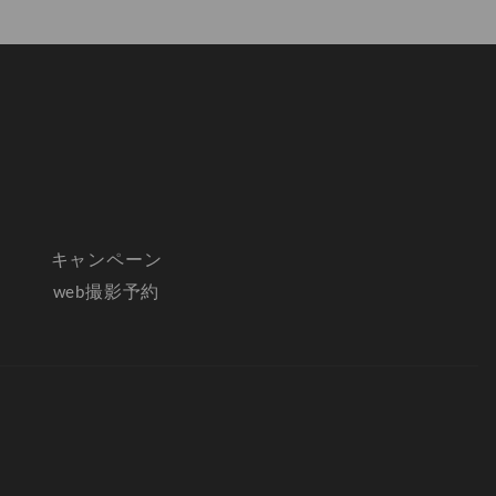
キャンペーン
web撮影予約