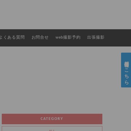
よくある質問
お問合せ
web撮影予約
出張撮影
採用情報はこちら
CATEGORY