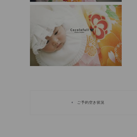
«
ご予約空き状況