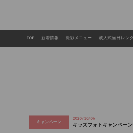
TOP
新着情報
撮影メニュー
成人式当日レン
2020/10/06
キャンペーン
キッズフォトキャンペーン