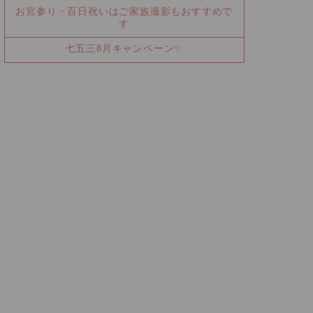
お宮参り・百日祝いはご家族撮影もおすすめで
す
七五三8月キャンペーン✨