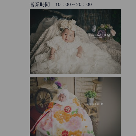
営業時間 10：00～20：00