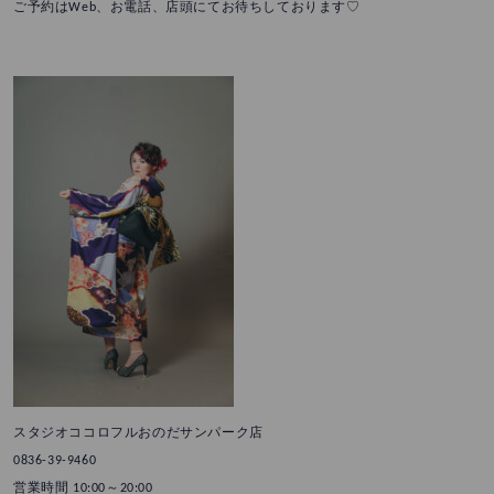
ご予約はWeb、お電話、店頭にてお待ちしております♡
スタジオココロフルおのだサンパーク店
0836-39-9460
営業時間 10:00～20:00